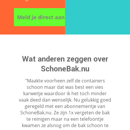
Meld je direct aan
Wat anderen zeggen over
SchoneBak.nu
"Maakte voorheen zelf de containers
schoon maar dat was best een vies
karweitje waardoor ik het toch minder
vaak deed dan wenselijk. Nu gelukkig goed
geregeld met een abonnementje van
SchoneBak.nu. Ze zijn 1x vergeten de bak
te reinigen maar na een telefoontje
kwamen ze alsnog om de bak schoon te