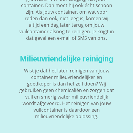
container. Dan moet hij ook écht schoon
zijn. Als jouw container, om wat voor
reden dan ook, niet leeg is, komen wij
altijd een dag later terug om jouw
vuilcontainer alsnog te reinigen. Je krijgt in
dat geval een e-mail of SMS van ons.
Milieuvriendelijke reiniging
Wist je dat het laten reinigen van jouw
container milieuvriendelijker en
goedkoper is dan het zelf doen? Wij
gebruiken geen chemicaliën en zorgen dat
vuil en smerig water milieuvriendelijk
wordt afgevoerd. Het reinigen van jouw
vuilcontainer is daardoor een
milieuvriendelijke oplossing.