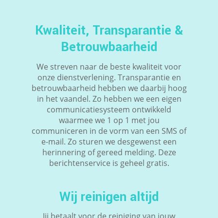
Kwaliteit, Transparantie &
Betrouwbaarheid
We streven naar de beste kwaliteit voor
onze dienstverlening. Transparantie en
betrouwbaarheid hebben we daarbij hoog
in het vaandel. Zo hebben we een eigen
communicatiesysteem ontwikkeld
waarmee we 1 op 1 met jou
communiceren in de vorm van een SMS of
e-mail. Zo sturen we desgewenst een
herinnering of gereed melding. Deze
berichtenservice is geheel gratis.
Wij reinigen altijd
Jij betaalt voor de reiniging van jouw