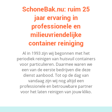
SchoneBak.nu: ruim 25
jaar ervaring in
professionele en
milieuvriendelijke
container reiniging
Al in 1993 zijn wij begonnen met het
periodiek reinigen van huisvuil containers
voor particulieren. Daarmee waren we
een van de eerste bedrijven die deze
dienst aanbood. Tot op de dag van
vandaag zijn wij nog altijd een
professionele en betrouwbare partner
voor het laten reinigen van jouw kliko.