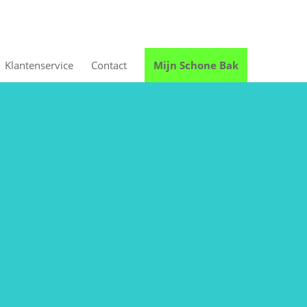
Mijn Schone Bak
Klantenservice
Contact