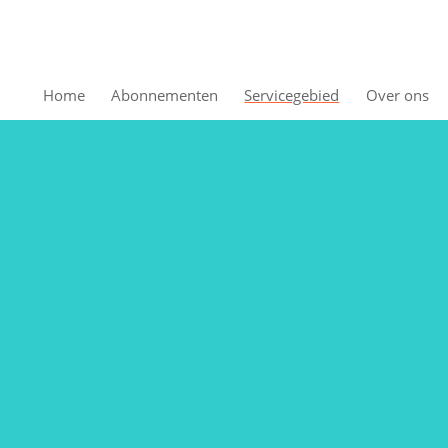
Home
Abonnementen
Servicegebied
Over ons